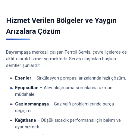
Hizmet Verilen Bölgeler ve Yaygın
Arızalara Çözüm
Bayrampaşa merkezli çalışan Ferroli Servis, çevre ilçelerde de
aktif olarak hizmet vermektedir. Servis ulaştırılan başlıca
semtler şunlardır:
Esenler
– Sirkülasyon pompası arızalarında hızlı çözüm.
Eyüpsultan
– Alev oluşmama sorunlarına uzman
müdahale.
Gaziosmanpaşa
– Gaz valfi problemlerinde parça
değişimi.
Kağıthane
– Düşük sıcaklık performansı için bakım ve
ayar hizmeti.