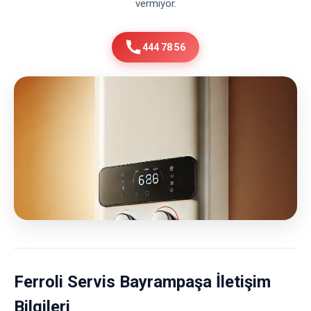
vermiyor.
444 78 56
Ferroli Servis Bayrampaşa İletişim
Bilgileri