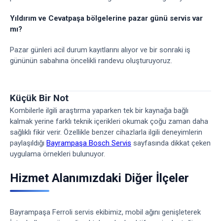
Yıldırım ve Cevatpaşa bölgelerine pazar günü servis var
mı?
Pazar günleri acil durum kayıtlarını alıyor ve bir sonraki iş
gününün sabahına öncelikli randevu oluşturuyoruz.
Küçük Bir Not
Kombilerle ilgili araştırma yaparken tek bir kaynağa bağlı
kalmak yerine farklı teknik içerikleri okumak çoğu zaman daha
sağlıklı fikir verir. Özellikle benzer cihazlarla ilgili deneyimlerin
paylaşıldığı
Bayrampaşa Bosch Servis
sayfasında dikkat çeken
uygulama örnekleri bulunuyor.
Hizmet Alanımızdaki Diğer İlçeler
Bayrampaşa Ferroli servis ekibimiz, mobil ağını genişleterek