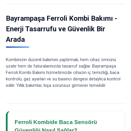
Bayrampaşa Ferroli Kombi Bakımı -
Enerji Tasarrufu ve Güvenlik Bir
Arada
Kombinizin düzenli bakımını yaptırmak, hem cihaz ömrünü
uzatır hem de faturalarınızda tasarruf sağlar. Bayrampaşa
Ferroli Kombi Bakımı hizmetimizde cihazın iç temizliği, baca
kontrolü, gaz ayarları ve su basıncı dengesi detaylıca kontrol
edilir. Yıllık bakımlar, kışa sorunsuz girmenin temelidir.
Ferroli Kombide Baca Sensörü
Güvenliği Nasıl Sağlar?