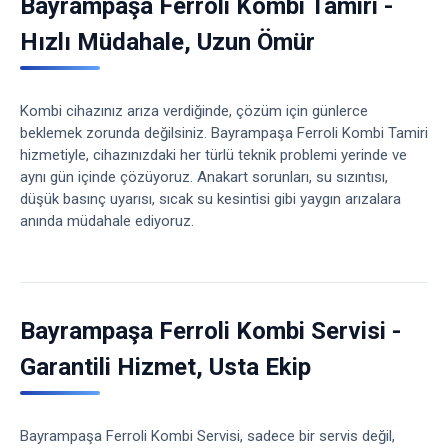
Bayrampaşa Ferroli Kombi Tamiri -
Hızlı Müdahale, Uzun Ömür
Kombi cihazınız arıza verdiğinde, çözüm için günlerce
beklemek zorunda değilsiniz. Bayrampaşa Ferroli Kombi Tamiri
hizmetiyle, cihazınızdaki her türlü teknik problemi yerinde ve
aynı gün içinde çözüyoruz. Anakart sorunları, su sızıntısı,
düşük basınç uyarısı, sıcak su kesintisi gibi yaygın arızalara
anında müdahale ediyoruz.
Bayrampaşa Ferroli Kombi Servisi -
Garantili Hizmet, Usta Ekip
Bayrampaşa Ferroli Kombi Servisi, sadece bir servis değil,