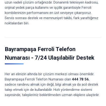
uzun vadeli çözüm ortağınızdır. Donanımlı teknisyen kadrosu,
orijinal yedek parça kullanımı ve işçilik garantisiyle Ferroli
kombilerinizin performansını en üst seviyeye çıkarıyoruz.
Servis sonrası destek ve memnuniyet takibi, fark yarattığımız
noktalardan biri.
Bayrampaşa Ferroli Telefon
Numarası - 7/24 Ulaşılabilir Destek
Her an elinizin altında bir çözüm merkezi olması önemlidir.
Bayrampaşa Ferroli Telefon Numarası olan
444 78 56
,
sadece randevu almak için değil, bilgi almak ya da acil destek
talep etmek için de kullanılabilir. Hızlı yönlendirme sistemi
sayesinde, talepleriniz bekletilmeden uzman ekiplere ulaştırılır.