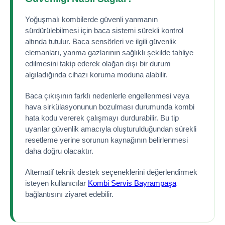
Yoğuşmalı kombilerde güvenli yanmanın
sürdürülebilmesi için baca sistemi sürekli kontrol
altında tutulur. Baca sensörleri ve ilgili güvenlik
elemanları, yanma gazlarının sağlıklı şekilde tahliye
edilmesini takip ederek olağan dışı bir durum
algıladığında cihazı koruma moduna alabilir.
Baca çıkışının farklı nedenlerle engellenmesi veya
hava sirkülasyonunun bozulması durumunda kombi
hata kodu vererek çalışmayı durdurabilir. Bu tip
uyarılar güvenlik amacıyla oluşturulduğundan sürekli
resetleme yerine sorunun kaynağının belirlenmesi
daha doğru olacaktır.
Alternatif teknik destek seçeneklerini değerlendirmek
isteyen kullanıcılar
Kombi Servis Bayrampaşa
bağlantısını ziyaret edebilir.